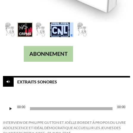
ABONNEMENT
EXTRAITS SONORES
Lecteur
00:00
00:00
audio
INTERVIEW DE PHILIPPE GUTTON ET JOËLLE BORDET À PROPOS DU LIVRE
ADOLESCENCE ET IDÉAL DÉMOCRATIQUE ACCUEILLIR LES JEUNES DES