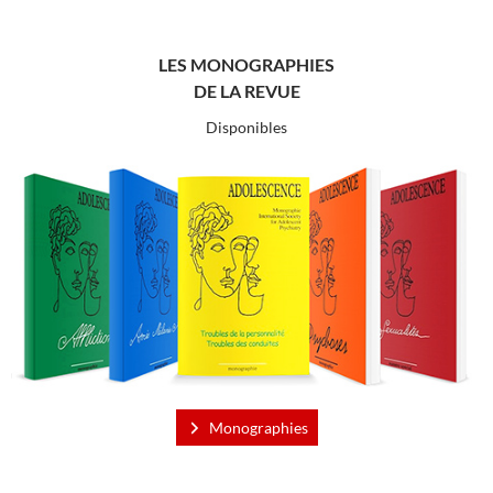
LES MONOGRAPHIES
DE LA REVUE
Disponibles
Monographies