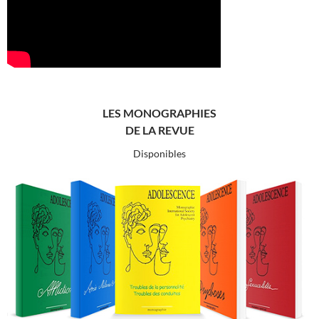
LES MONOGRAPHIES
DE LA REVUE
Disponibles