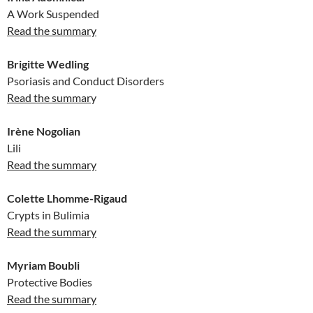
A Work Suspended
Read the summary
Brigitte Wedling
Psoriasis and Conduct Disorders
Read the summar
y
Irène Nogolian
Lili
Read the summary
Colette Lhomme-Rigaud
Crypts in Bulimia
Read the summary
Myriam Boubli
Protective Bodies
Read the summary