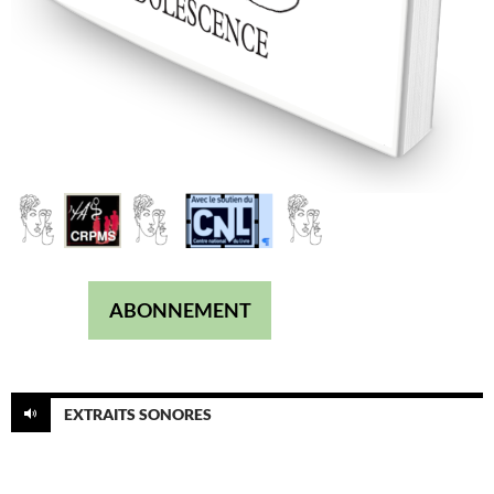
ABONNEMENT
EXTRAITS SONORES