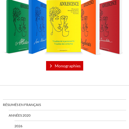
Monographies
RÉSUMÉS EN FRANÇAIS
ANNÉES 2020
2026