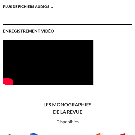
PLUS DE FICHIERS AUDIOS
→
ENREGISTREMENT VIDÉO
LES MONOGRAPHIES
DE LA REVUE
Disponibles