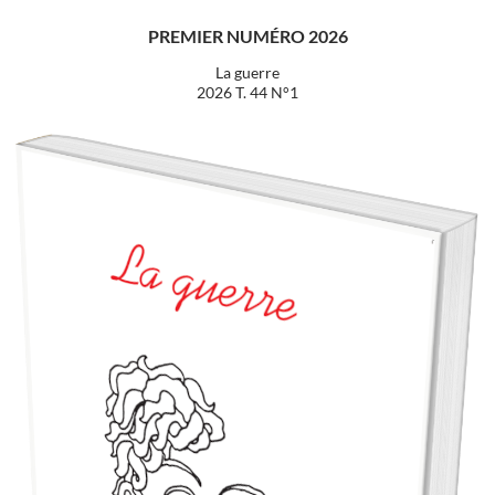
PREMIER NUMÉRO 2026
La guerre
2026 T. 44 N°1