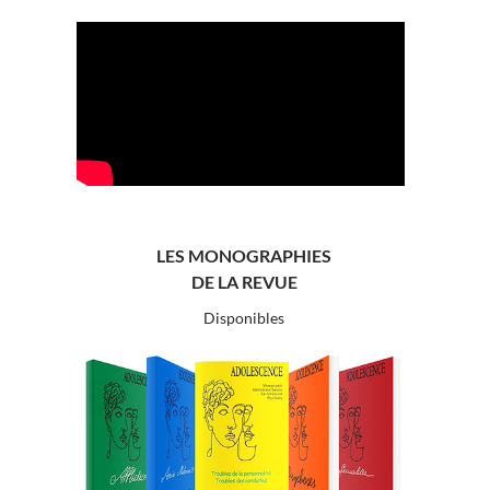
LES MONOGRAPHIES
DE LA REVUE
Disponibles