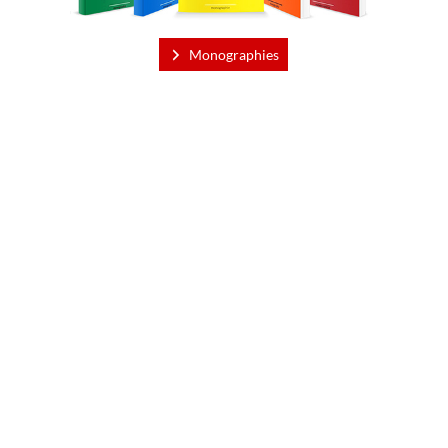
Monographies