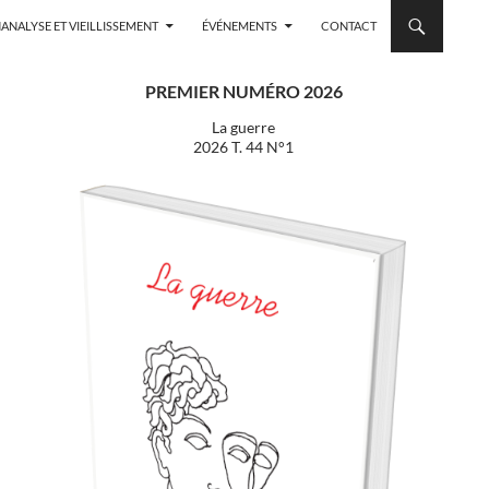
ANALYSE ET VIEILLISSEMENT
ÉVÉNEMENTS
CONTACT
PREMIER NUMÉRO 2026
La guerre
2026 T. 44 N°1