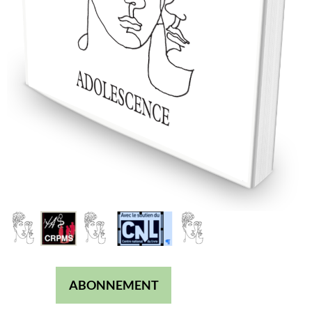
ABONNEMENT