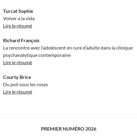
Turcat Sophie
Volver a la vida
Lire le résumé
Richard François
La rencontre avec l’adolescent en cure d’adulte dans la clinique
psychanalytique contemporaine
Lire le résumé
Courty Brice
Du poil sous les roses
Lire le résumé
PREMIER NUMÉRO 2026