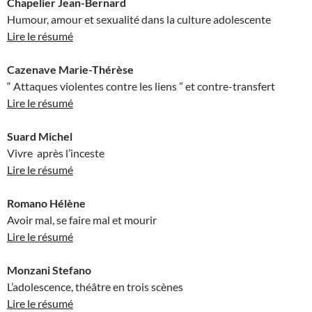
Chapelier Jean-Bernard
Humour, amour et sexualité dans la culture adolescente
Lire le résumé
Cazenave Marie-Thérèse
“ Attaques violentes contre les liens ” et contre-transfert
Lire le résumé
Suard Michel
Vivre après l’inceste
Lire le résumé
Romano Hélène
Avoir mal, se faire mal et mourir
Lire le résumé
Monzani Stefano
L’adolescence, théâtre en trois scènes
Lire le résumé