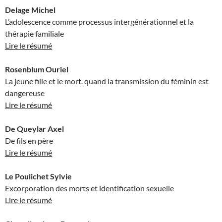
Delage Michel
L’adolescence comme processus intergénérationnel et la
thérapie familiale
Lire le résumé
Rosenblum Ouriel
La jeune fille et le mort. quand la transmission du féminin est
dangereuse
Lire le résumé
De Queylar Axel
De fils en père
Lire le résumé
Le Poulichet Sylvie
Excorporation des morts et identification sexuelle
Lire le résumé