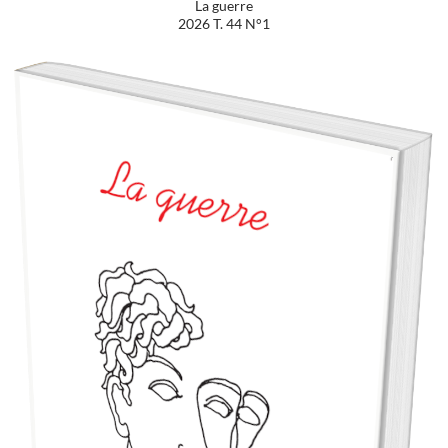
La guerre
2026 T. 44 N°1