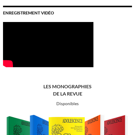
ENREGISTREMENT VIDÉO
LES MONOGRAPHIES
DE LA REVUE
Disponibles