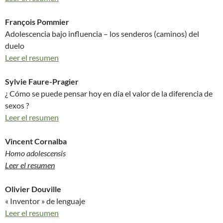
François Pommier
Adolescencia bajo influencia – los senderos (caminos) del
duelo
Leer el resumen
Sylvie Faure-Pragier
¿ Cómo se puede pensar hoy en día el valor de la diferencia de
sexos ?
Leer el resumen
Vincent Cornalba
Homo adolescensis
Leer el resumen
Olivier Douville
« Inventor » de lenguaje
Leer el resumen