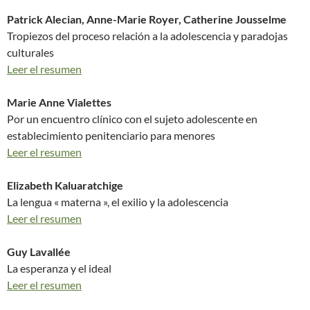
Patrick Alecian, Anne-Marie Royer, Catherine Jousselme
Tropiezos del proceso relación a la adolescencia y paradojas
culturales
Leer el resumen
Marie Anne Vialettes
Por un encuentro clínico con el sujeto adolescente en
establecimiento penitenciario para menores
Leer el resumen
Elizabeth Kaluaratchige
La lengua « materna », el exilio y la adolescencia
Leer el resumen
Guy Lavallée
La esperanza y el ideal
Leer el resumen