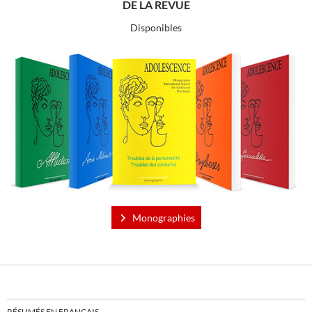
DE LA REVUE
Disponibles
Monographies
RÉSUMÉS EN FRANÇAIS