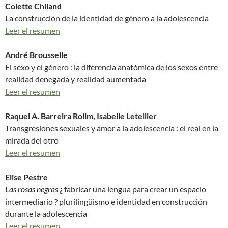
Colette Chiland
La construcción de la identidad de género a la adolescencia
Leer el resumen
André Brousselle
El sexo y el género : la diferencia anatómica de los sexos entre
realidad denegada y realidad aumentada
Leer el resumen
Raquel A. Barreira Rolim, Isabelle Letellier
Transgresiones sexuales y amor a la adolescencia : el real en la
mirada del otro
Leer el resumen
Elise Pestre
L
as rosas negras
¿ fabricar una lengua para crear un espacio
intermediario ? plurilingüismo e identidad en construcción
durante la adolescencia
Leer el resumen