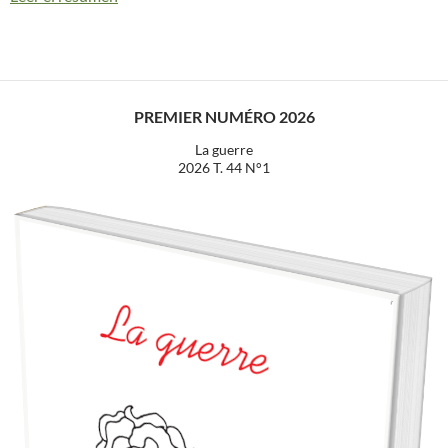
PREMIER NUMÉRO 2026
La guerre
2026 T. 44 N°1