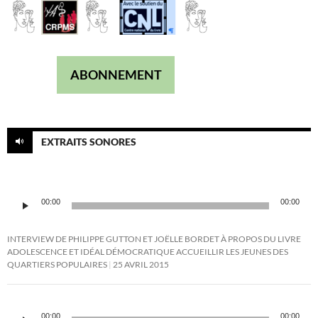
ABONNEMENT
EXTRAITS SONORES
Lecteur
00:00
00:00
audio
INTERVIEW DE PHILIPPE GUTTON ET JOËLLE BORDET À PROPOS DU LIVRE
ADOLESCENCE ET IDÉAL DÉMOCRATIQUE ACCUEILLIR LES JEUNES DES
QUARTIERS POPULAIRES
25 AVRIL 2015
Lecteur
audio
00:00
00:00