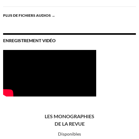
PLUS DE FICHIERS AUDIOS
→
ENREGISTREMENT VIDÉO
LES MONOGRAPHIES
DE LA REVUE
Disponibles