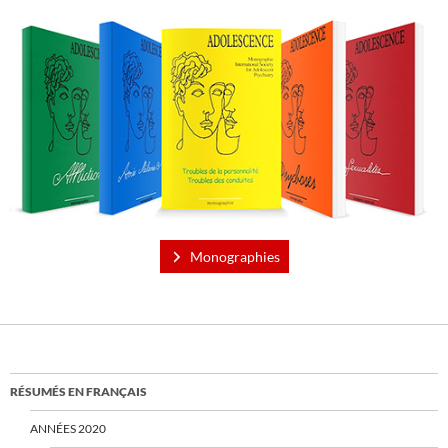
Monographies
RÉSUMÉS EN FRANÇAIS
ANNÉES 2020