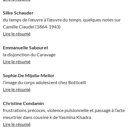
Silke Schauder
du temps de l’œuvre à l’œuvre du temps. quelques notes sur
Camille Claudel (1864-1943)
Lire le résumé
Emmanuelle Sabouret
la disjonction du Caravage
Lire le résumé
Sophie De Mijolla-Mellor
l’image du corps adolescent chez Botticelli
Lire le résumé
Christine Condamin
frustrations précoces, violence pulsionnelle et passage à l’acte
meurtrier dans cousine k de Yasmina Khadra
Lire le résumé