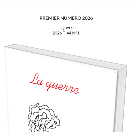
PREMIER NUMÉRO 2026
La guerre
2026 T. 44 N°1