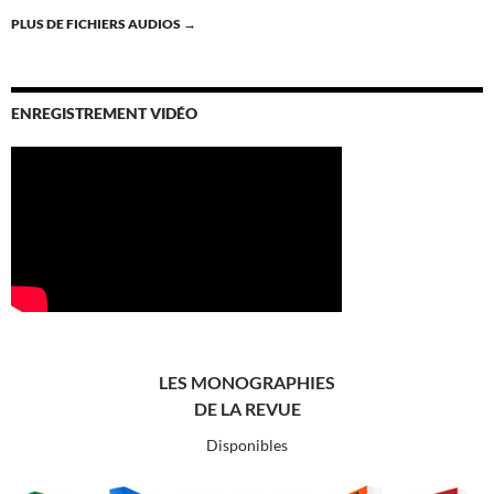
PLUS DE FICHIERS AUDIOS
→
ENREGISTREMENT VIDÉO
LES MONOGRAPHIES
DE LA REVUE
Disponibles