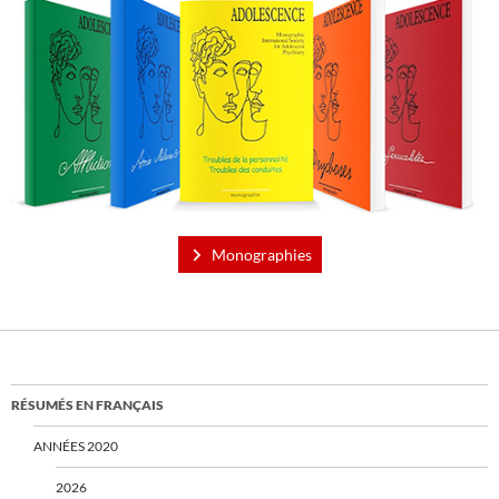
Monographies
RÉSUMÉS EN FRANÇAIS
ANNÉES 2020
2026