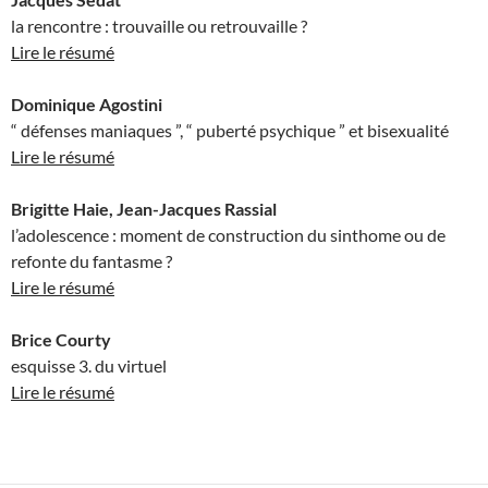
la rencontre : trouvaille ou retrouvaille ?
Lire le résumé
Dominique Agostini
“ défenses maniaques ”, “ puberté psychique ” et bisexualité
Lire le résumé
Brigitte Haie, Jean-Jacques Rassial
l’adolescence : moment de construction du sinthome ou de
refonte du fantasme ?
Lire le résumé
Brice Courty
esquisse 3. du virtuel
Lire le résumé