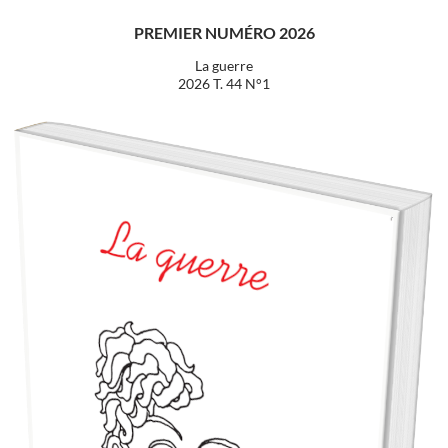
PREMIER NUMÉRO 2026
La guerre
2026 T. 44 N°1