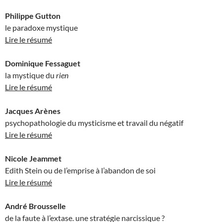
Philippe Gutton
le paradoxe mystique
Lire le résumé
Dominique Fessaguet
la mystique du
rien
Lire le résumé
Jacques Arènes
psychopathologie du mysticisme et travail du négatif
Lire le résumé
Nicole Jeammet
Edith Stein ou de l’emprise à l’abandon de soi
Lire le résumé
André Brousselle
de la faute à l’extase. une stratégie narcissique ?