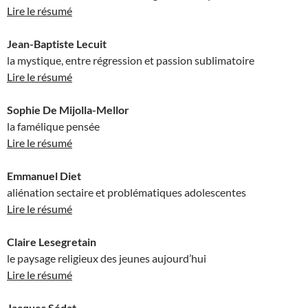
Lire le résumé
Jean-Baptiste Lecuit
la mystique, entre régression et passion sublimatoire
Lire le résumé
Sophie De Mijolla-Mellor
la famélique pensée
Lire le résumé
Emmanuel Diet
aliénation sectaire et problématiques adolescentes
Lire le résumé
Claire Lesegretain
le paysage religieux des jeunes aujourd’hui
Lire le résumé
Jacques Sédat