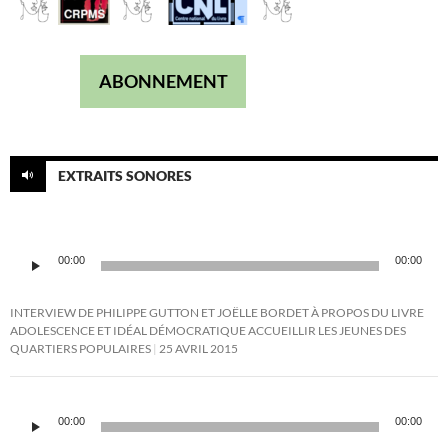
ABONNEMENT
EXTRAITS SONORES
Lecteur
00:00
00:00
audio
INTERVIEW DE PHILIPPE GUTTON ET JOËLLE BORDET À PROPOS DU LIVRE
ADOLESCENCE ET IDÉAL DÉMOCRATIQUE ACCUEILLIR LES JEUNES DES
QUARTIERS POPULAIRES
25 AVRIL 2015
Lecteur
audio
00:00
00:00