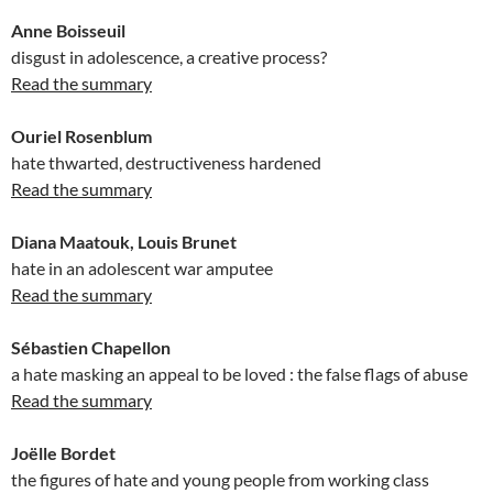
Anne Boisseuil
disgust in adolescence, a creative process?
Read the summary
Ouriel Rosenblum
hate thwarted, destructiveness hardened
Read the summary
Diana Maatouk, Louis Brunet
hate in an adolescent war amputee
Read the summary
Sébastien Chapellon
a hate masking an appeal to be loved : the false flags of abuse
Read the summary
Joëlle Bordet
the figures of hate and young people from working class