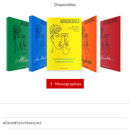
Disponibles
Monographies
RÉSUMÉS EN FRANÇAIS