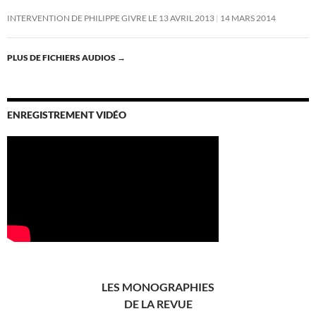
INTERVENTION DE PHILIPPE GIVRE LE 13 AVRIL 2013
14 MARS 2014
PLUS DE FICHIERS AUDIOS
→
ENREGISTREMENT VIDÉO
LES MONOGRAPHIES
DE LA REVUE