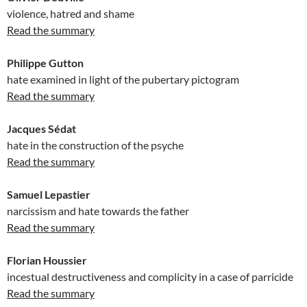
violence, hatred and shame
Read the summary
Philippe Gutton
hate examined in light of the pubertary pictogram
Read the summary
Jacques Sédat
hate in the construction of the psyche
Read the summary
Samuel Lepastier
narcissism and hate towards the father
Read the summary
Florian Houssier
incestual destructiveness and complicity in a case of parricide
Read the summary