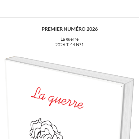
PREMIER NUMÉRO 2026
La guerre
2026 T. 44 N°1