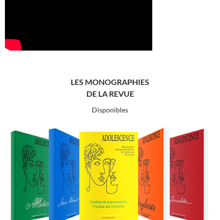
LES MONOGRAPHIES
DE LA REVUE
Disponibles