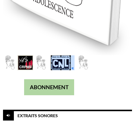
ABONNEMENT
EXTRAITS SONORES