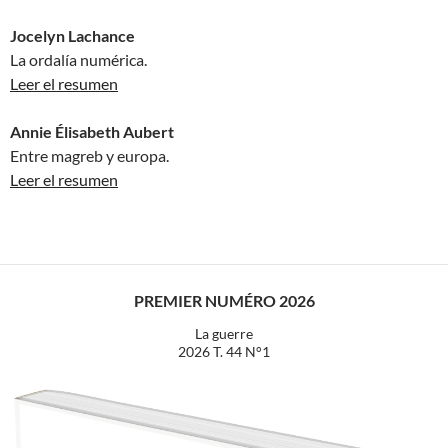
Jocelyn Lachance
La ordalía numérica.
Leer el resumen
Annie Élisabeth Aubert
Entre magreb y europa.
Leer el resumen
PREMIER NUMÉRO 2026
La guerre
2026 T. 44 N°1