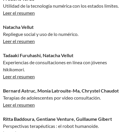
Utilidad de la tecnología numérica con los estados limites.
Leer el resumen
Natacha Vellut
Repliegue social y uso de lo numérico.
Leer el resumen
Tadaaki Furuhashi, Natacha Vellut
Experiencias de consultaciones en línea con jóvenes
hikikomori.
Leer el resumen
Bernard Astruc, Monia Latrouite-Ma, Chrystel Chaudot
Terapias de adolescentes por video consultación.
Leer el resumen
Ritta Baddoura, Gentiane Venture, Guillaume Gibert
Perspectivas terapéuticas : el robot humanoide.