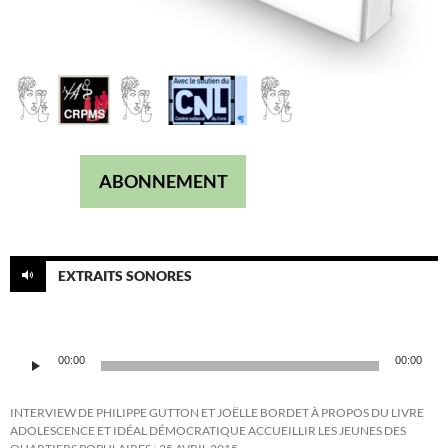
ABONNEMENT
EXTRAITS SONORES
Lecteur
00:00
00:00
audio
INTERVIEW DE PHILIPPE GUTTON ET JOËLLE BORDET À PROPOS DU LIVRE
ADOLESCENCE ET IDÉAL DÉMOCRATIQUE ACCUEILLIR LES JEUNES DES