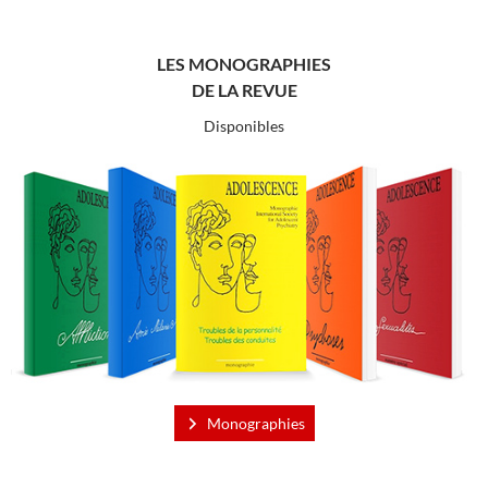
LES MONOGRAPHIES
DE LA REVUE
Disponibles
Monographies