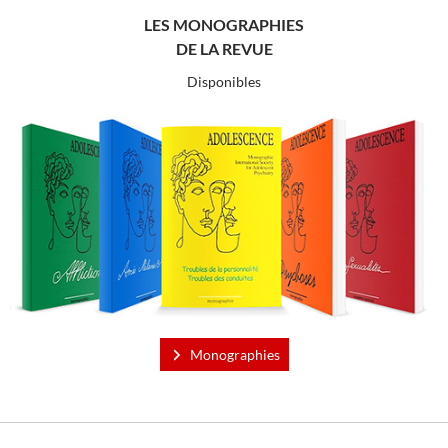
LES MONOGRAPHIES
DE LA REVUE
Disponibles
Monographies