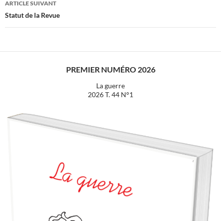
ARTICLE SUIVANT
Statut de la Revue
PREMIER NUMÉRO 2026
La guerre
2026 T. 44 N°1