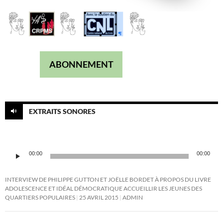
ABONNEMENT
EXTRAITS SONORES
Lecteur
00:00
00:00
audio
INTERVIEW DE PHILIPPE GUTTON ET JOËLLE BORDET À PROPOS DU LIVRE
ADOLESCENCE ET IDÉAL DÉMOCRATIQUE ACCUEILLIR LES JEUNES DES
QUARTIERS POPULAIRES
25 AVRIL 2015
ADMIN