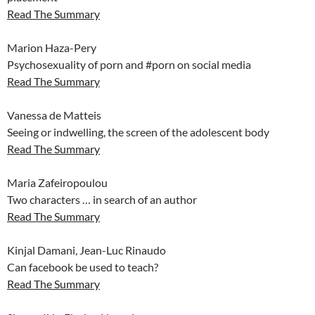
Read The Summary
Marion Haza-Pery
Psychosexuality of porn and #porn on social media
Read The Summary
Vanessa de Matteis
Seeing or indwelling, the screen of the adolescent body
Read The Summary
Maria Zafeiropoulou
Two characters … in search of an author
Read The Summary
Kinjal Damani, Jean-Luc Rinaudo
Can facebook be used to teach?
Read The Summary