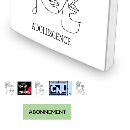
ABONNEMENT