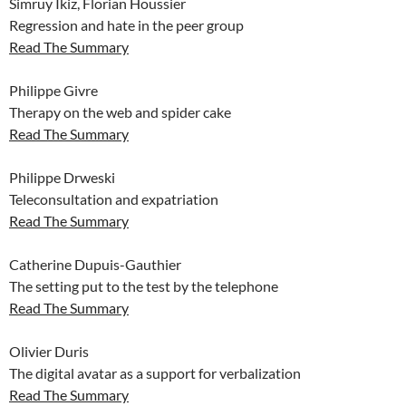
Simruy Ikiz, Florian Houssier
Regression and hate in the peer group
Read The Summary
Philippe Givre
Therapy on the web and spider cake
Read The Summary
Philippe Drweski
Teleconsultation and expatriation
Read The Summary
Catherine Dupuis-Gauthier
The setting put to the test by the telephone
Read The Summary
Olivier Duris
The digital avatar as a support for verbalization
Read The Summary