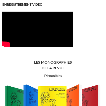
ENREGISTREMENT VIDÉO
LES MONOGRAPHIES
DE LA REVUE
Disponibles