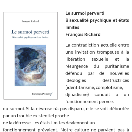
Le surmoi perverti
Bisexualité psychique et états
limites
François Richard
La contradiction actuelle entre
une invitation trompeuse à la
libération sexuelle et la
résurgence du puritanisme
défendu par de nouvelles
idéologies destructrices
(identitarisme, complotisme,
djihadisme) conduit à un
fonctionnement pervers
du surmoi. Si la névrose n’a pas disparu, elle se voit débordée
par un trouble existentiel proche
de la détresse. Les états limites deviennent un
fonctionnement prévalent. Notre culture ne parvient pas à