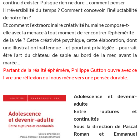
continu d’exister. Puisque rien ne dure… comment penser
l’irréversibilité du temps ? Comment concevoir l’inéluctabilité
de
notre fin ?
Et comment l’extraordinaire créativité humaine compose-t-
elle avec la menace à tout moment de rencontrer l’éphémérité
de la vie ? Cette créativité psychique, cette élaboration, dont
une
illustration inattendue – et pourtant privilégiée – pourrait
être
l’art du château de sable au bord de la mer, avant la
marée…
Partant de la réalité éphémère, Philippe Gutton ouvre avec ce
livre une réflexion qui nous mène vers une pensée durable.
Adolescence et devenir-
adulte
Entre ruptures et
continuités
Sous la direction de Pascal
Roman et Emmanuel