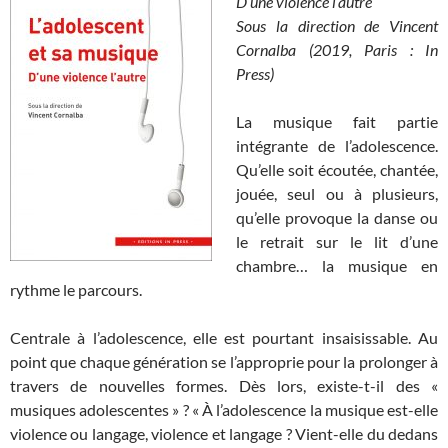
D’une violence l’autre
Sous la direction de Vincent
Cornalba (2019, Paris : In
Press)
La musique fait partie
intégrante de l’adolescence.
Qu’elle soit écoutée, chantée,
jouée, seul ou à plusieurs,
qu’elle provoque la danse ou
le retrait sur le lit d’une
chambre… la musique en
rythme le parcours.
Centrale à l’adolescence, elle est pourtant insaisissable. Au
point que chaque génération se l’approprie pour la prolonger à
travers de nouvelles formes. Dès lors, existe-t-il des «
musiques adolescentes » ? « À l’adolescence la musique est-elle
violence ou langage, violence et langage ? Vient-elle du dedans