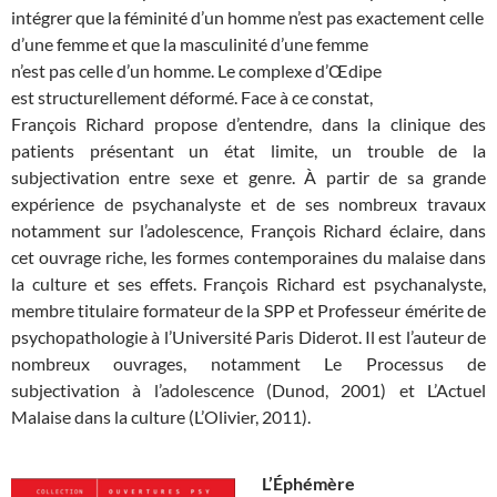
intégrer que la féminité d’un homme n’est pas exactement celle
d’une femme et que la masculinité d’une femme
n’est pas celle d’un homme. Le complexe d’Œdipe
est structurellement déformé. Face à ce constat,
François Richard propose d’entendre, dans la clinique des
patients présentant un état limite, un trouble de la
subjectivation entre sexe et genre. À partir de sa grande
expérience de psychanalyste et de ses nombreux travaux
notamment sur l’adolescence, François Richard éclaire, dans
cet ouvrage riche, les formes contemporaines du malaise dans
la culture et ses effets. François Richard est psychanalyste,
membre titulaire formateur de la SPP et Professeur émérite de
psychopathologie à l’Université Paris Diderot. Il est l’auteur de
nombreux ouvrages, notamment Le Processus de
subjectivation à l’adolescence (Dunod, 2001) et L’Actuel
Malaise dans la culture (L’Olivier, 2011).
L’Éphémère