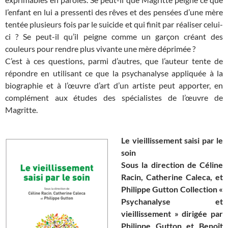
l’enfant en lui a pressenti des rêves et des pensées d’une mère
tentée plusieurs fois par le suicide et qui finit par réaliser celui-
ci ? Se peut-il qu’il peigne comme un garçon créant des
couleurs pour rendre plus vivante une mère déprimée ?
C’est à ces questions, parmi d’autres, que l’auteur tente de
répondre en utilisant ce que la psychanalyse appliquée à la
biographie et à l’œuvre d’art d’un artiste peut apporter, en
complément aux études des spécialistes de l’œuvre de
Magritte.
Le vieillissement saisi par le
soin
Sous la direction de
Céline
Racin, Catherine Caleca, et
Philippe Gutton
Collection «
Psychanalyse et
vieillissement » dirigée par
Philippe Gutton et Benoît