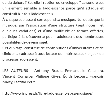
ou du dehors ? Est-elle irruption ou enveloppe ? Le sonore est
un élément sensible à l’adolescence parce qu’il attaque et
construit à la fois l’adolescent. ».
À chaque adolescent correspond sa musique. Nul doute que la
musique, par l’association d’une structure (sept notes… et
quelques variations) et d’une multitude de formes offertes,
participe à la découverte pour l’adolescent des nombreuses
possibilités de devenir sujet.
Cet ouvrage, constitué de contributions d’universitaires et de
cliniciens, s’adresse à tout lecteur qui intéresse aux enjeux du
processus adolescent.
LES AUTEURS : Anthony Brault, Emmanuelle Calandra,
Vincent Cornalba, Philippe Givre, Édith Lecourt, François
Marty, Laetitia Petit
http://www.inpress.fr/livre/ladolescent-et-sa-musique/