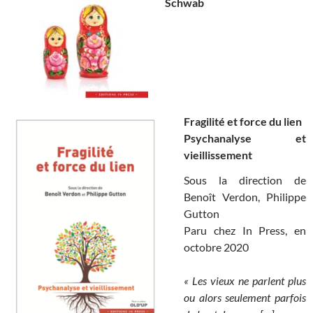
Schwab
Fragilité et force du lien
Psychanalyse et
vieillissement
Sous la direction de
Benoît Verdon, Philippe
Gutton
Paru chez In Press, en
octobre 2020
« Les vieux ne parlent plus
ou alors seulement parfois