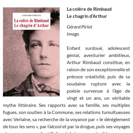
La colère de Rimbaud
Le chagrin d’Arthur
Gérard Pirlot
Imago
Enfant surdoué, adolescent
génial, aventurier ambitieux,
Arthur Rimbaud constitue, en
raison de son exceptionnelle et
précoce créativité, puis de sa
soudaine rupture avec la
poésie survenue à l’âge de
vingt et un ans, un véritable
mythe littéraire. Ses rapports avec sa famille, ses multiples
fugues, son soutien à la Commune, ses relations tumultueuses
avec Verlaine, sa recherche de la voyance par « le dérèglement
de tous les sens », par l’alcool et par la drogue, puis ses voyages