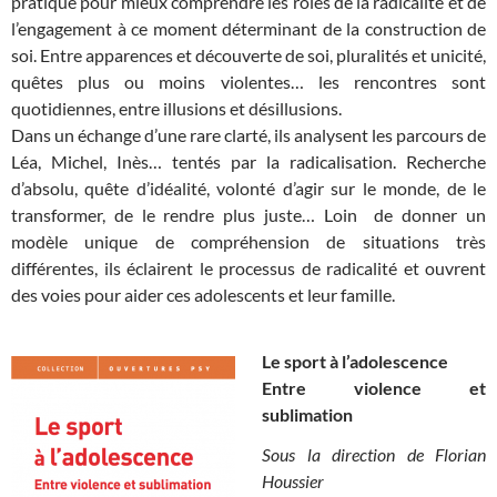
pratique pour mieux comprendre les rôles de la radicalité et de
l’engagement à ce moment déterminant de la construction de
soi. Entre apparences et découverte de soi, pluralités et unicité,
quêtes plus ou moins violentes… les rencontres sont
quotidiennes, entre illusions et désillusions.
Dans un échange d’une rare clarté, ils analysent les parcours de
Léa, Michel, Inès… tentés par la radicalisation. Recherche
d’absolu, quête d’idéalité, volonté d’agir sur le monde, de le
transformer, de le rendre plus juste… Loin de donner un
modèle unique de compréhension de situations très
différentes, ils éclairent le processus de radicalité et ouvrent
des voies pour aider ces adolescents et leur famille.
Le sport à l’adolescence
Entre violence et
sublimation
Sous la direction de Florian
Houssier