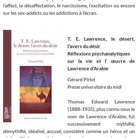
l’affect, la désaffectation, le narcissisme, l’excitation ou encore
sur les sex-addicts ou les addictions à l’écran.
T. E. Lawrence, le désert,
l’avers du désir
Réflexions psychanalytiques
sur la vie et l’ œuvre de
Lawrence d’Arabie
Gérard Pirlot
Presse universitaire du midi
Thomas Edward Lawrence
(1888-1935), plus connu sous le
nom de Lawrence d’Arabie, fut
successivement mythifié,
démythifié, idéalisé, accusé, considéré comme un héros et un