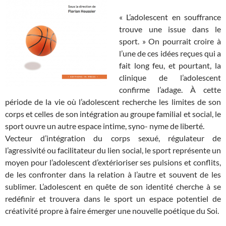
« L’adolescent en souffrance
trouve une issue dans le
sport. » On pourrait croire à
l’une de ces idées reçues qui a
fait long feu, et pourtant, la
clinique de l’adolescent
confirme l’adage. À cette
période de la vie où l’adolescent recherche les limites de son
corps et celles de son intégration au groupe familial et social, le
sport ouvre un autre espace intime, syno- nyme de liberté.
Vecteur d’intégration du corps sexué, régulateur de
l’agressivité ou facilitateur du lien social, le sport représente un
moyen pour l’adolescent d’extérioriser ses pulsions et conflits,
de les confronter dans la relation à l’autre et souvent de les
sublimer. L’adolescent en quête de son identité cherche à se
redéfinir et trouvera dans le sport un espace potentiel de
créativité propre à faire émerger une nouvelle poétique du Soi.