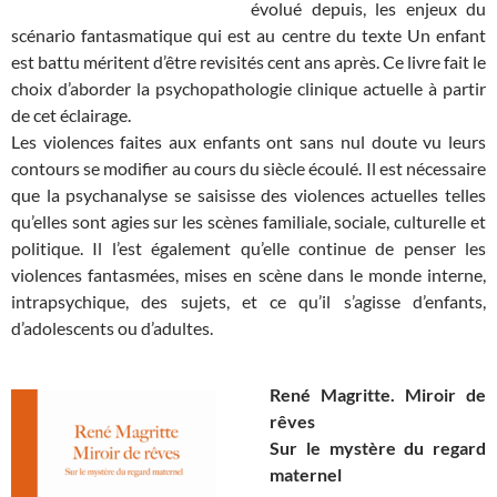
évolué depuis, les enjeux du
scénario fantasmatique qui est au centre du texte Un enfant
est battu méritent d’être revisités cent ans après. Ce livre fait le
choix d’aborder la psychopathologie clinique actuelle à partir
de cet éclairage.
Les violences faites aux enfants ont sans nul doute vu leurs
contours se modifier au cours du siècle écoulé. Il est nécessaire
que la psychanalyse se saisisse des violences actuelles telles
qu’elles sont agies sur les scènes familiale, sociale, culturelle et
politique. Il l’est également qu’elle continue de penser les
violences fantasmées, mises en scène dans le monde interne,
intrapsychique, des sujets, et ce qu’il s’agisse d’enfants,
d’adolescents ou d’adultes.
René Magritte. Miroir de
rêves
Sur le mystère du regard
maternel