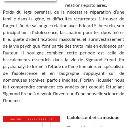
relations épistolaires.
Poids du legs parental, de la nécessaire réparation d’une
famille dans la gêne, et difficultés récurrentes à trouver de
l’argent, fin de sa longue relation avec Eduard Silberstein, son
principal ami d’adolescence, fascination pour les duos mère-
fille, quête d’identifications masculines et surinvestissement
de la vie psychique font partie des traits mis en evidence par
l’auteur. Il souligne combien cette période est celle de
basculements essentiels dans la vie de Sigmund Freud. En
psychanalyste formé à l’étude de l’âme humaine, en spécialiste
de l’adolescence et en biographe s’appuyant sur de
nombreuses archives, parfois inédites, Florian Houssier nous
fait comprendre comment ces années ont conduit l’étudiant
Sigmund Freud à devenir l’inventeur d’une nouvelle science de
l’homme.
L’adolescent et sa musique