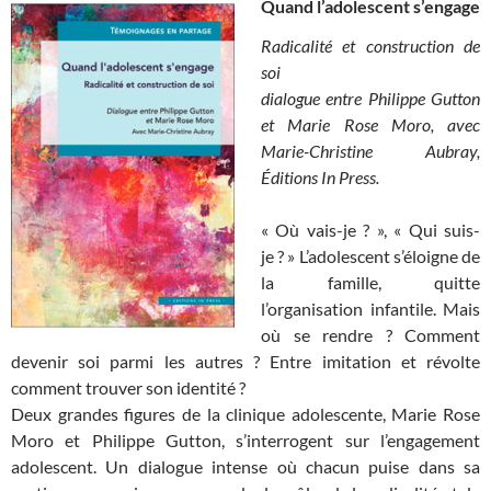
Quand l’adolescent s’engage
Radicalité et construction de
soi
dialogue entre Philippe Gutton
et Marie Rose Moro, avec
Marie-Christine Aubray,
Éditions In Press.
« Où vais-je ? », « Qui suis-
je ? » L’adolescent s’éloigne de
la famille, quitte
l’organisation infantile. Mais
où se rendre ? Comment
devenir soi parmi les autres ? Entre imitation et révolte
comment trouver son identité ?
Deux grandes figures de la clinique adolescente, Marie Rose
Moro et Philippe Gutton, s’interrogent sur l’engagement
adolescent. Un dialogue intense où chacun puise dans sa