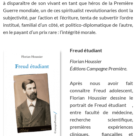
à disparaître de son vivant en tant que héros de la Première
Guerre mondiale, un de ces spiritualist revolutionaries dont la
subjectivité, par l’action et l’écriture, tenta de subvertir l’ordre
institué, familial d’un côté, et politico-diplomatique de l’autre,
en le payant d’un prix rare : l’intégrité morale.
Freud étudiant
Florian Houssier
Éditions Campagne Première.
Après nous avoir fait
connaître Freud adolescent,
Florian Houssier dessine le
portrait de Freud étudiant ,
entre faculté de médecine,
recherche scientifique,
premières expériences
cliniques, fiançailles et