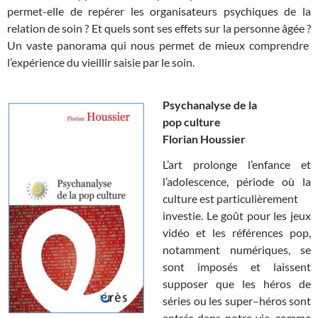
permet-elle de repérer les organisateurs
psychiques de la
relation de soin ? Et quels sont ses effets sur la
personne âgée ?
Un vaste panorama qui nous permet de mieux comprendre
l’expérience du vieillir saisie par le soin.
Psychanalyse de la
pop culture
Florian Houssier
L’art prolonge l’enfance et
l’adolescence, période où la
culture est particulièrement
investie. Le goût pour les jeux
vidéo et les références pop,
notamment numériques, se
sont imposés et laissent
supposer que les héros de
séries ou les super
–
héros sont
entrés dans notre vie, comme