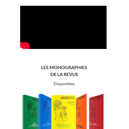
LES MONOGRAPHIES
DE LA REVUE
Disponibles