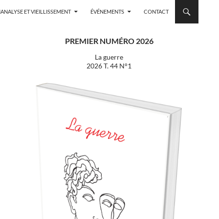
ANALYSE ET VIEILLISSEMENT
ÉVÉNEMENTS
CONTACT
PREMIER NUMÉRO 2026
La guerre
2026 T. 44 N°1