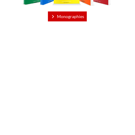
Monographies