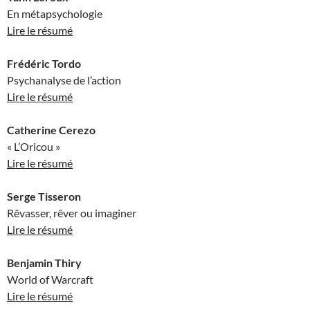
En métapsychologie
Lire le résumé
Frédéric Tordo
Psychanalyse de l’action
Lire le résumé
Catherine Cerezo
« L’Oricou »
Lire le résumé
Serge Tisseron
Rêvasser, rêver ou imaginer
Lire le résumé
Benjamin Thiry
World of Warcraft
Lire le résumé