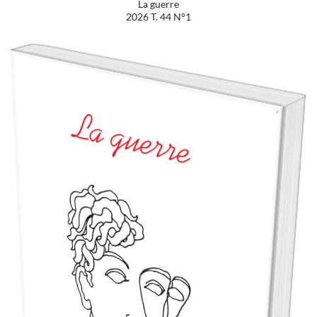
La guerre
2026 T. 44 N°1