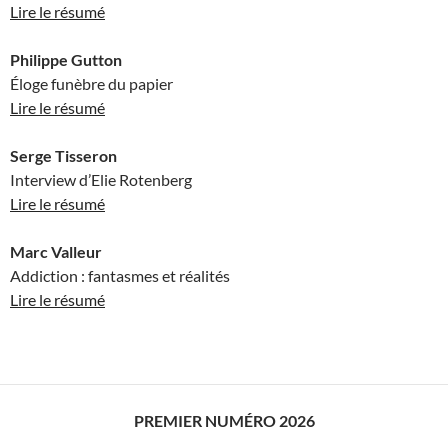
Lire le résumé
Philippe Gutton
Éloge funèbre du papier
Lire le résumé
Serge Tisseron
Interview d’Elie Rotenberg
Lire le résumé
Marc Valleur
Addiction : fantasmes et réalités
Lire le résumé
PREMIER NUMÉRO 2026