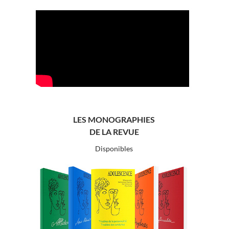
LES MONOGRAPHIES
DE LA REVUE
Disponibles