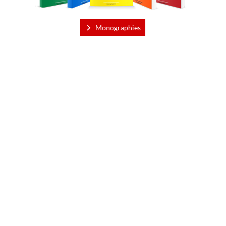
Monographies