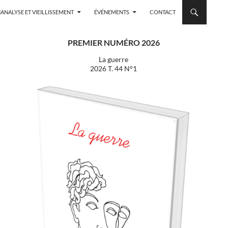
ANALYSE ET VIEILLISSEMENT
ÉVÉNEMENTS
CONTACT
PREMIER NUMÉRO 2026
La guerre
2026 T. 44 N°1