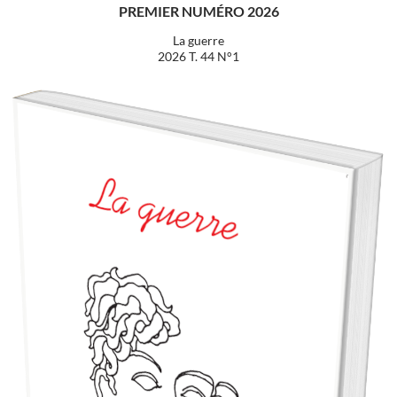
PREMIER NUMÉRO 2026
La guerre
2026 T. 44 N°1