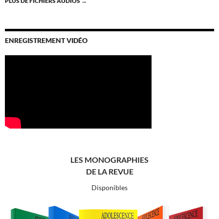
PLUS DE FICHIERS AUDIOS
→
ENREGISTREMENT VIDÉO
LES MONOGRAPHIES
DE LA REVUE
Disponibles