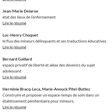
Jean-Marie Delarue
état des lieux de l’enfermement
Lire le résumé
Luc-Henry Choquet
le flux des mineurs délinquants et ses traductions éducatives
Lire le résumé
Bernard Gaillard
espace privatif de liberté et aléas des devenirs du sujet
adolescent
Lire le résumé
Herminie Bracq-Leca, Marie-Anouck Pitel-Buttez
Construire et proposer un espace-temps de soin dans un
établissement pénitentiaire pour mineurs.
Lire le résumé