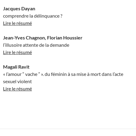
Jacques Dayan
comprendre la délinquance ?
Lire le résumé
Jean-Yves Chagnon, Florian Houssier
l’illusoire attente de la demande
Lire le résumé
Magali Ravit
« l’amour “ vache ” ». du féminin à sa mise à mort dans l’acte
sexuel violent
Lire le résumé