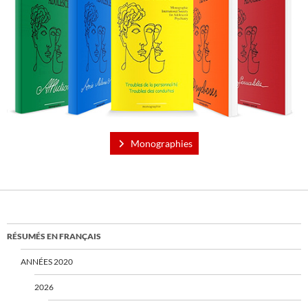
Monographies
RÉSUMÉS EN FRANÇAIS
ANNÉES 2020
2026