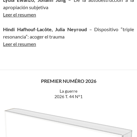
apropiación subjetiva
Leer el resumen
Hindi Hafhouf-Lacôte, Julia Neyroud
– Dispositivo “triple
resonancia”: acoger el trauma
Leer el resumen
PREMIER NUMÉRO 2026
La guerre
2026 T. 44 N°1