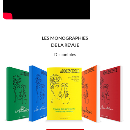
LES MONOGRAPHIES
DE LA REVUE
Disponibles