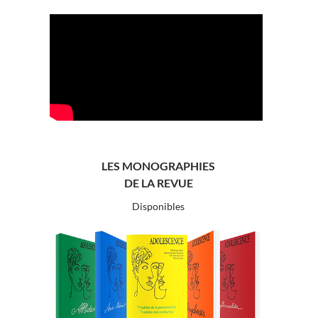
LES MONOGRAPHIES
DE LA REVUE
Disponibles