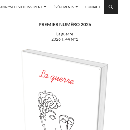
ANALYSE ET VIEILLISSEMENT
ÉVÉNEMENTS
CONTACT
PREMIER NUMÉRO 2026
La guerre
2026 T. 44 N°1