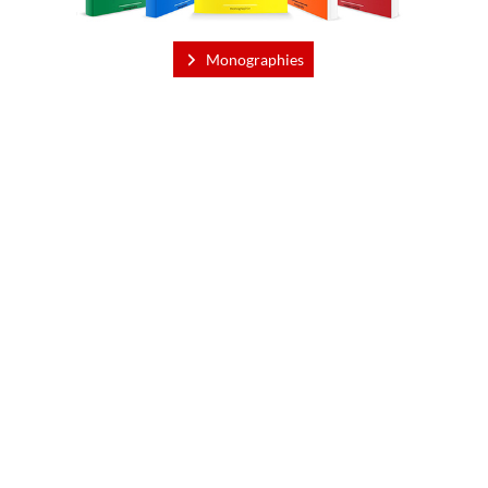
Monographies