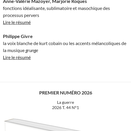
Anne-Valérie Mazoyer, Marjorie Roques
fonctions idéalisante, sublimatoire et masochique des
processus pervers
Lire le résumé
Philippe Givre
la voix blanche de kurt cobain ou les accents mélancoliques de
la musique
grunge
Lire le résumé
PREMIER NUMÉRO 2026
La guerre
2026 T. 44 N°1