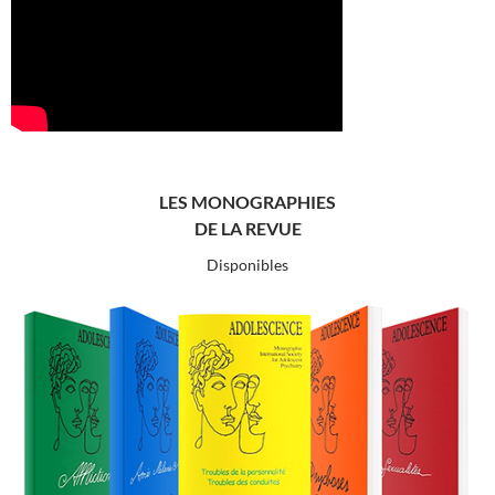
LES MONOGRAPHIES
DE LA REVUE
Disponibles