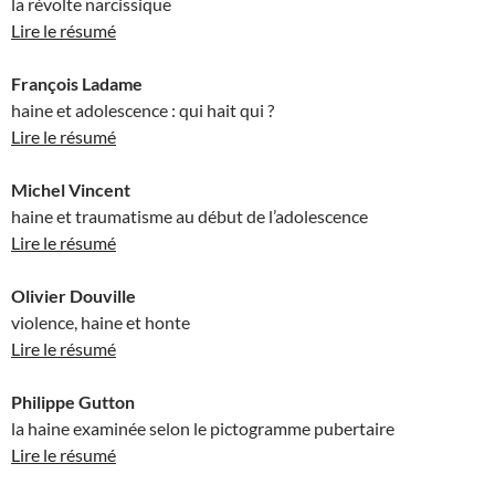
la révolte narcissique
Lire le résumé
François Ladame
haine et adolescence : qui hait qui ?
Lire le résumé
Michel Vincent
haine et traumatisme au début de l’adolescence
Lire le résumé
Olivier Douville
violence, haine et honte
Lire le résumé
Philippe Gutton
la haine examinée selon le pictogramme pubertaire
Lire le résumé