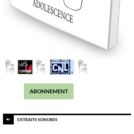
ABONNEMENT
EXTRAITS SONORES