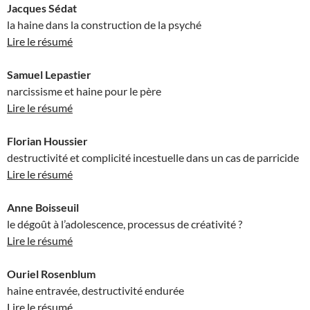
Jacques Sédat
la haine dans la construction de la psyché
Lire le résumé
Samuel Lepastier
narcissisme et haine pour le père
Lire le résumé
Florian Houssier
destructivité et complicité incestuelle dans un cas de parricide
Lire le résumé
Anne Boisseuil
le dégoût à l’adolescence, processus de créativité ?
Lire le résumé
Ouriel Rosenblum
haine entravée, destructivité endurée
Lire le résumé