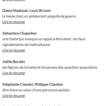
Diana Maatouk, Louis Brunet
la haine chez un adolescent amputé de guerre
Lire le résumé
Sébastien Chapellon
une haine qui masque un appel à être aimé : les faux
signalements de maltraitance
Lire le résumé
Joëlle Bordet
les figures de la haine et les jeunes des quartiers populaires
Lire le résumé
Stéphanie Claudel, Philippe Claudon
être frère ou sœur d’une personne autiste
Lire le résumé