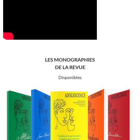
LES MONOGRAPHIES
DE LA REVUE
Disponibles