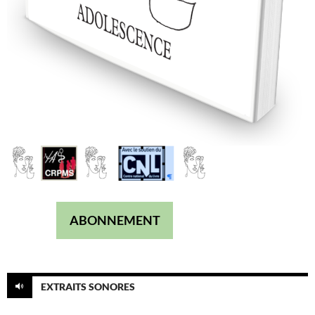
ABONNEMENT
EXTRAITS SONORES