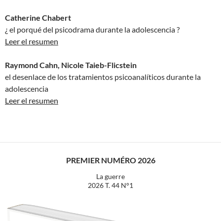
Catherine Chabert
¿ el porqué del psicodrama durante la adolescencia ?
Leer el resumen
Raymond Cahn, Nicole Taieb-Flicstein
el desenlace de los tratamientos psicoanalíticos durante la
adolescencia
Leer el resumen
PREMIER NUMÉRO 2026
La guerre
2026 T. 44 N°1