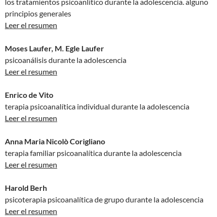
los tratamientos psicoanlítico durante la adolescencia. alguno
principios generales
Leer el resumen
Moses Laufer, M. Egle Laufer
psicoanálisis durante la adolescencia
Leer el resumen
Enrico de Vito
terapia psicoanalítica individual durante la adolescencia
Leer el resumen
Anna Maria Nicolò Corigliano
terapia familiar psicoanalítica durante la adolescencia
Leer el resumen
Harold Berh
psicoterapia psicoanalítica de grupo durante la adolescencia
Leer el resumen