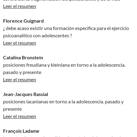
Leer el resumen
Florence Guignard
¿ debe acaso existir una formación específica para el ejercicio
psicoanalítico con adolescentes ?
Leer el resumen
Catalina Bronstein
posiciones freudiana y kleiniana en torno a la adolescencia.
pasado y presente
Leer el resumen
Jean-Jacques Rassial
posiciones lacanianas en torno a la adolescencia. pasado y
presente
Leer el resumen
François Ladame